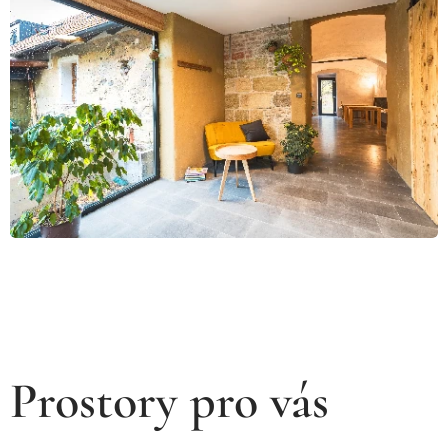
Prostory pro vás