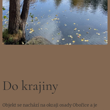
Do krajiny
Objekt se nachází na okraji osady Obořice a je