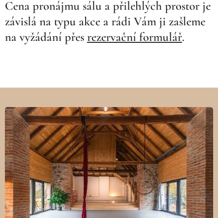
Cena pronájmu sálu a přilehlých prostor je
závislá na typu akce a rádi Vám ji zašleme
na vyžádání přes
rezervační formulář
.